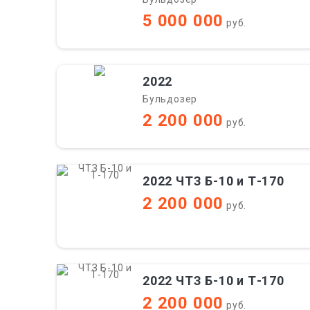
5 000 000
руб.
2022
Бульдозер
2 200 000
руб.
2022 ЧТЗ Б-10 и Т-170
2 200 000
руб.
2022 ЧТЗ Б-10 и Т-170
2 200 000
руб.