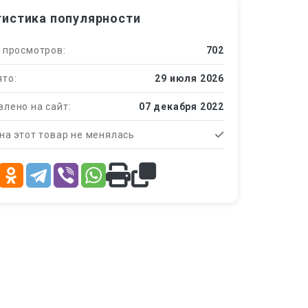
тистика популярности
 просмотров:
702
то:
29 июля 2026
лено на сайт:
07 декабря 2022
на этот товар не менялась