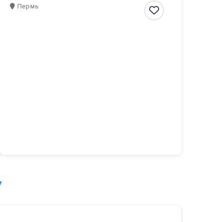
Пермь
7