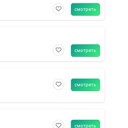
смотреть
смотреть
смотреть
смотреть