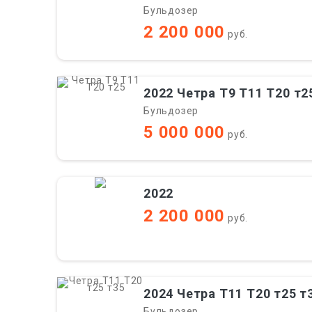
Бульдозер
2 200 000
руб.
2022 Четра Т9 Т11 Т20 т2
Бульдозер
5 000 000
руб.
2022
2 200 000
руб.
2024 Четра Т11 Т20 т25 т
Бульдозер