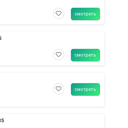
смотреть
5
смотреть
смотреть
35