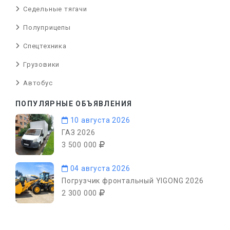
Седельные тягачи
Полуприцепы
Спецтехника
Грузовики
Автобус
ПОПУЛЯРНЫЕ ОБЪЯВЛЕНИЯ
10 августа 2026
ГАЗ 2026
3 500 000
04 августа 2026
Погрузчик фронтальный YIGONG 2026
2 300 000