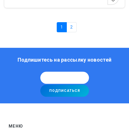
1
2
Подпишитесь на рассылку новостей
МЕНЮ