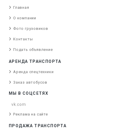
Главная
О компании
Фото грузовиков
Контакты
Подать объявление
АРЕНДА ТРАНСПОРТА
Аренда спецтехники
Заказ автобусов
МЫ В СОЦСЕТЯХ
vk.com
Реклама на сайте
ПРОДАЖА ТРАНСПОРТА