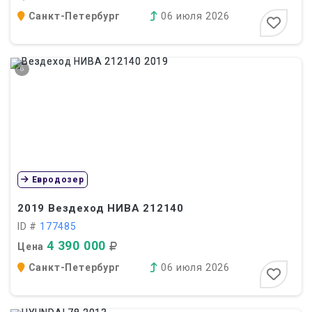
Санкт-Петербург
06 июля 2026
6
Евродозер
2019
Вездеход НИВА 212140
ID #
177485
4 390 000
Цена
Санкт-Петербург
06 июля 2026