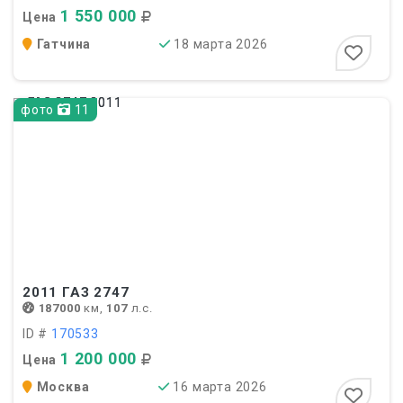
1 550 000
Цена
Гатчина
18 марта 2026
фото
11
2011
ГАЗ 2747
187000
км,
107
л.с.
ID #
170533
1 200 000
Цена
Москва
16 марта 2026