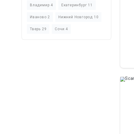
Владимир 4
Екатеринбург 11
Иваново 2
Нижний Новгород 10
Тверь 29
Сочи 4