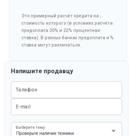
Это примерный расчёт кредита на
,
стоимость которого
(в условиях расчёта
предоплата 30% и 22% процентная
ставка). В разных банках предоплата и %
ставка могут различаться.
Напишите продавцу
Телефон
E-mail
Выбирите тему