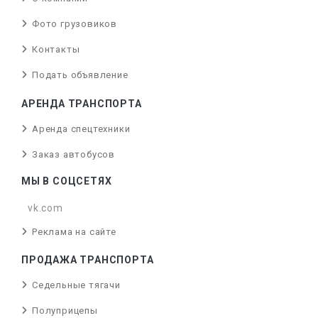
Фото грузовиков
Контакты
Подать объявление
АРЕНДА ТРАНСПОРТА
Аренда спецтехники
Заказ автобусов
МЫ В СОЦСЕТЯХ
vk.com
Реклама на сайте
ПРОДАЖА ТРАНСПОРТА
Седельные тягачи
Полуприцепы