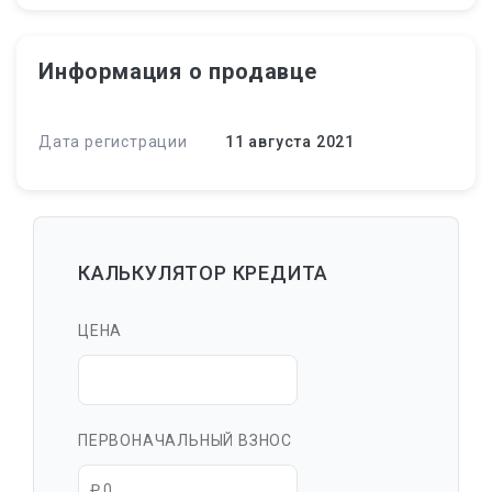
Информация о продавце
Дата регистрации
11 августа 2021
КАЛЬКУЛЯТОР КРЕДИТА
ЦЕНА
ПЕРВОНАЧАЛЬНЫЙ ВЗНОС