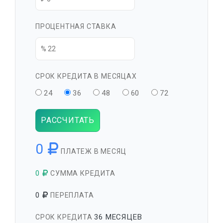
ПРОЦЕНТНАЯ СТАВКА
СРОК КРЕДИТА В МЕСЯЦАХ
24
36
48
60
72
РАССЧИТАТЬ
0
ПЛАТЕЖ В МЕСЯЦ
0
СУММА КРЕДИТА
0
ПЕРЕПЛАТА
36 МЕСЯЦЕВ
СРОК КРЕДИТА