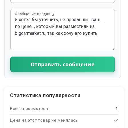
Сообщение продавцу
Отправить сообщение
Статистика популярности
Всего просмотров:
1
Цена на этот товар не менялась