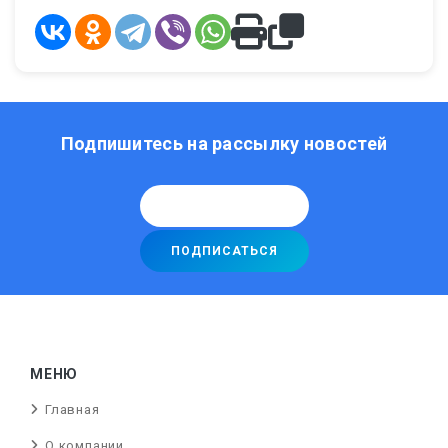
Подпишитесь на рассылку новостей
МЕНЮ
Главная
О компании